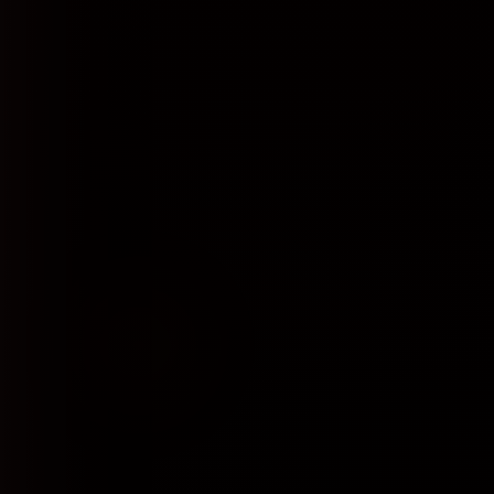
AMPIONS
11
UEFA CHAMPIONS
11
e-Football F24
UALIFIERS
Agustus
LEAGUE QUALIFIERS
Agustus
International
2026
2026
Friendly
18:15
15:59
WIB
WIB
0
VS
1
0
VS
0
0
VS
0
Union
e-Wales
e-Fr
Bodo
Mjallby
Saint-
a
Glimt
Gilloise
PASANG
PASANG
PASANG
4052
2480
2206
1615
HOT
HOT
HOT
H
WILD BOUNTY
GATES OF GATOT
AZTEC ANCIENTS
GATES OF OLYMPUS
GATES
PGSOFT
PRAGMATIC PLAY
OCTOPLAY
PRAGMATIC PLAY
PRA
SHOWDOWN
KACA 1000
1000™