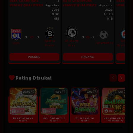
UEFA CHAMPIONS
11
UEFA CHAMPIONS
11
UEFA CH
LEAGUE QUALIFIERS
Agustus
LEAGUE QUALIFIERS
Agustus
LEAGUE Q
2026
2026
19:00
18:30
WIB
WIB
0
VS
0
0
VS
0
Sparta
SK Sturm
Slovan
Lyon
Fenerbahce
Praha
Graz
Bratislav
PASANG
PASANG
Paling Disukai
20788
16988
5385
4310
EVENT
EVENT
HOT
MAHJONG WAYS
MAHJONG WAYS 2
WILD BANDITO
MAHJONG WINS 3 -
PGSOFT
PGSOFT
PGSOFT
PRAGMATIC PLAY
BLACK SCATTER