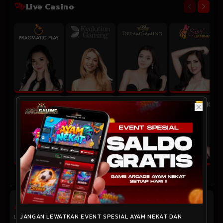
Live Casino
APLIKASI
NARA GAMING
JANGAN LEWATKAN EVENT SPESIAL AYAM NEKAT DAN
Lebih Mudah dan Banyak Keunggulan