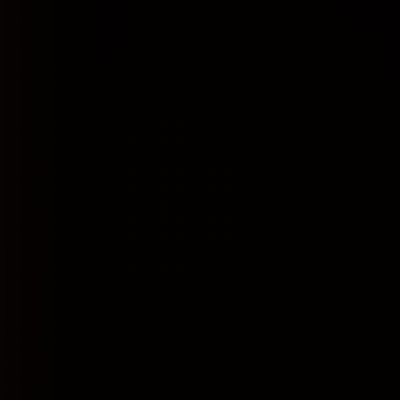
2206
102
1032
7
HOT
HOT
HOT
HOT
H
AZTEC ANCIENTS
24D SUPER
GATES OF OLYMPUS
SWEET BONANZA
GATES
OCTOPLAY
NANO CASINO
PRAGMATIC PLAY
PRAGMATIC PLAY
PRA
SUPER SCATTER
2500
RESULT
RESULT
RESULT
RESULT
R
0218
3072
1233
2691
4
19
:
15
:
00
13
:
00
:
00
06
:
40
:
00
16
:
45
:
00
TOT
TXSDAY
MAGNUM 4D
OREGON 12:00
TXSMORNING
00:0