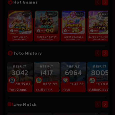
Hot Games
451
2480
180
1184
HOT
HOT
HOT
HOT
FORTUNE OF
GATES OF GATOT
SWEET BONANZA
GATES OF OLYMPUS
PRAGMATIC PLAY
PRAGMATIC PLAY
PRAGMATIC PLAY
PRAGMATIC PLAY
OLYMPUS
KACA 1000
SUPER SCATTER
Toto History
RESULT
RESULT
RESULT
RESULT
3042
1417
6964
8005
00
:
35
:
00
03
:
35
:
00
14
:
45
:
00
19
:
20
:
00
TXSEVENING
CALIFORNIA
PCSO
FLORIDA MIDDAY
Live Match