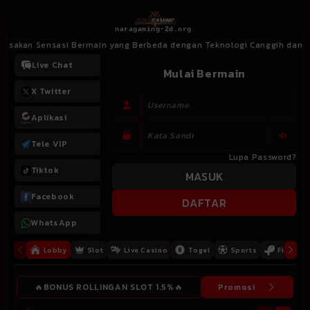
naragami
an Sensasi Bermain yang Berbeda dengan Teknologi Canggih dan Keaman
Live Chat
Mulai Bermain
X Twitter
Aplikasi
Tele VIP
Lupa Password?
Tiktok
MASUK
Facebook
DAFTAR
WhatsApp
Lobby
Slot
Live Casino
Togel
Sports
Fishing
🔥BONUS AJAK TEMAN 20%🔥
Promosi